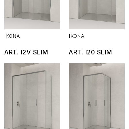
IKONA
IKONA
ART. I2V SLIM
ART. I20 SLIM