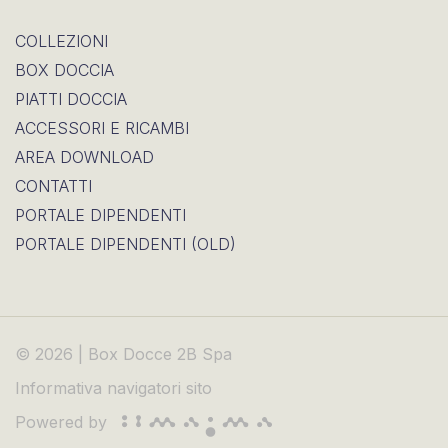
COLLEZIONI
BOX DOCCIA
PIATTI DOCCIA
ACCESSORI E RICAMBI
AREA DOWNLOAD
CONTATTI
PORTALE DIPENDENTI
PORTALE DIPENDENTI (OLD)
© 2026 | Box Docce 2B Spa
Informativa navigatori sito
Powered by