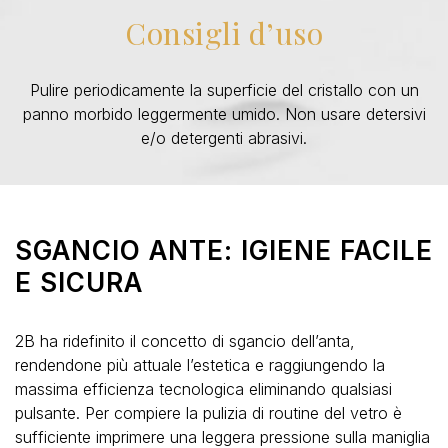
Consigli d’uso
Pulire periodicamente la superficie del cristallo con un
panno morbido leggermente umido. Non usare detersivi
e/o detergenti abrasivi.
SGANCIO ANTE: IGIENE FACILE
E SICURA
2B ha ridefinito il concetto di sgancio dell’anta,
rendendone più attuale l’estetica e raggiungendo la
massima efficienza tecnologica eliminando qualsiasi
pulsante. Per compiere la pulizia di routine del vetro è
sufficiente imprimere una leggera pressione sulla maniglia