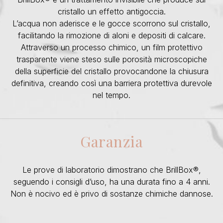
cristallo un effetto antigoccia.
L’acqua non aderisce e le gocce scorrono sul cristallo,
facilitando la rimozione di aloni e depositi di calcare.
Attraverso un processo chimico, un film protettivo
trasparente viene steso sulle porosità microscopiche
della superficie del cristallo provocandone la chiusura
definitiva, creando così una barriera protettiva durevole
nel tempo.
Garanzia
Le prove di laboratorio dimostrano che BrillBox®,
seguendo i consigli d’uso, ha una durata fino a 4 anni.
Non è nocivo ed è privo di sostanze chimiche dannose.