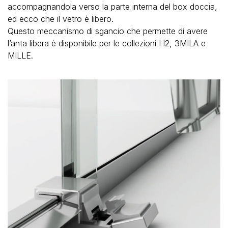
accompagnandola verso la parte interna del box doccia,
ed ecco che il vetro è libero.
Questo meccanismo di sgancio che permette di avere
l’anta libera è disponibile per le collezioni H2, 3MILA e
MILLE.