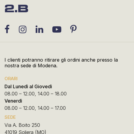
I clienti potranno ritirare gli ordini anche presso la
nostra sede di Modena.
ORARI
Dal Lunedì al Giovedì
08.00 – 12.00, 14.00 – 18.00
Venerdì
08.00 – 12.00, 14.00 – 17.00
SEDE
Via A. Boito 250
41019 Soliera (MO)