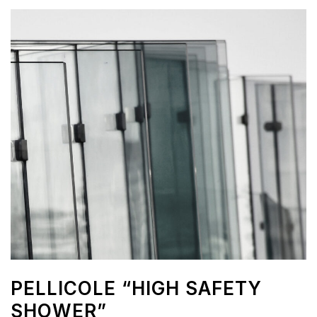
PELLICOLE “HIGH SAFETY
SHOWER”