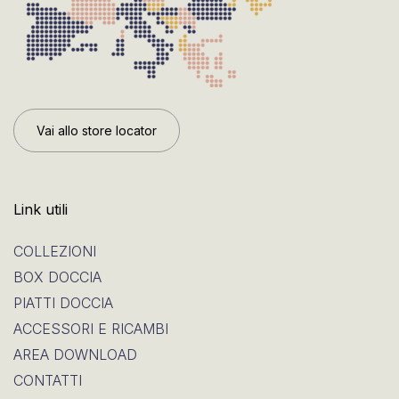
Vai allo store locator
Link utili
COLLEZIONI
BOX DOCCIA
PIATTI DOCCIA
ACCESSORI E RICAMBI
AREA DOWNLOAD
CONTATTI