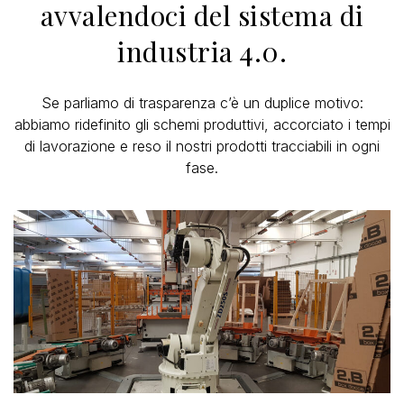
avvalendoci del sistema di
industria 4.0.
Se parliamo di trasparenza c’è un duplice motivo:
abbiamo ridefinito gli schemi produttivi, accorciato i tempi
di lavorazione e reso il nostri prodotti tracciabili in ogni
fase.