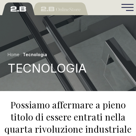
Home
.
Tecnologia
TECNOLOGIA
Possiamo affermare a pieno
titolo di essere entrati nella
quarta rivoluzione industriale