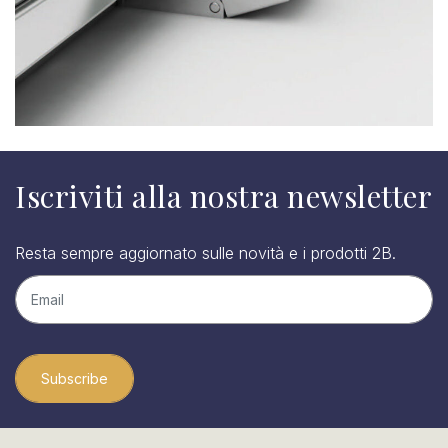
Iscriviti alla nostra newsletter
Resta sempre aggiornato sulle novità e i prodotti 2B.
Subscribe