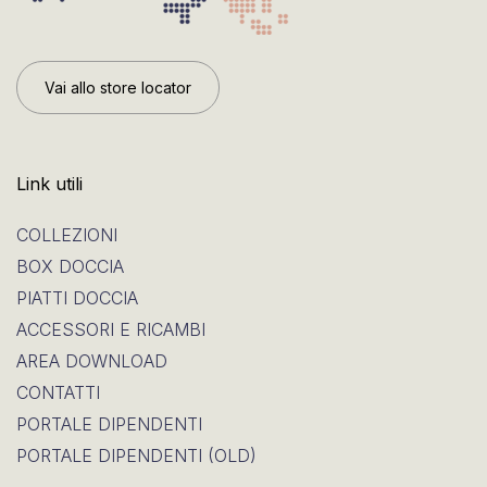
Vai allo store locator
Link utili
COLLEZIONI
BOX DOCCIA
PIATTI DOCCIA
ACCESSORI E RICAMBI
AREA DOWNLOAD
CONTATTI
PORTALE DIPENDENTI
PORTALE DIPENDENTI (OLD)