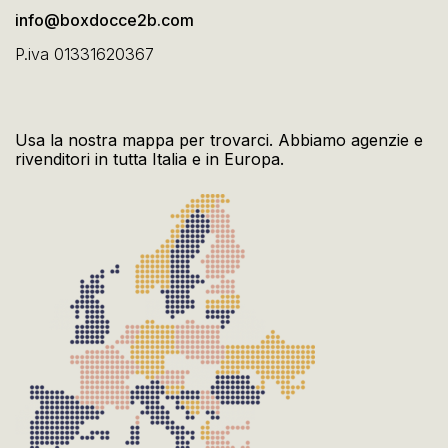
info@boxdocce2b.com
P.iva 01331620367
Usa la nostra mappa per trovarci. Abbiamo agenzie e
rivenditori in tutta Italia e in Europa.