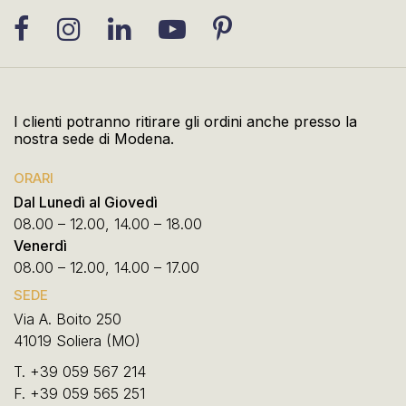
I clienti potranno ritirare gli ordini anche presso la
nostra sede di Modena.
ORARI
Dal Lunedì al Giovedì
08.00 – 12.00, 14.00 – 18.00
Venerdì
08.00 – 12.00, 14.00 – 17.00
SEDE
Via A. Boito 250
41019 Soliera (MO)
T.
+39 059 567 214
F.
+39 059 565 251