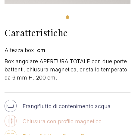
Caratteristiche
Altezza box:
cm
Box angolare APERTURA TOTALE con due porte
battenti, chiusura magnetica, cristallo temperato
da 6 mm H. 200 cm.
Frangiflutto di contenimento acqua
Chiusura con profilo magnetico