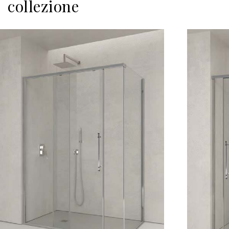
collezione
Scopri