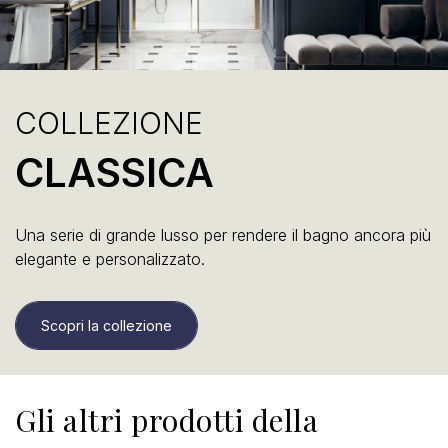
COLLEZIONE
CLASSICA
Una serie di grande lusso per rendere il bagno ancora più
elegante e personalizzato.
Scopri la collezione
Gli altri prodotti della