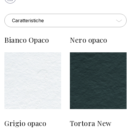
Caratteristiche
Bianco Opaco
Nero opaco
Grigio opaco
Tortora New