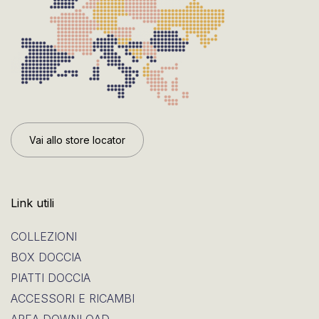
Vai allo store locator
Link utili
COLLEZIONI
BOX DOCCIA
PIATTI DOCCIA
ACCESSORI E RICAMBI