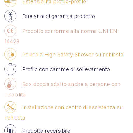
Estensibilità profilo-profilo
Due anni di garanzia prodotto
Prodotto conforme alla norma UNI EN
14428
Pellicola High Safety Shower su richiesta
Profilo con camme di sollevamento
Box doccia adatto anche a persone con
disabilità
Installazione con centro di assistenza su
richiesta
Prodotto reversibile