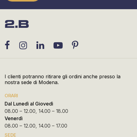
I clienti potranno ritirare gli ordini anche presso la
nostra sede di Modena.
ORARI
Dal Lunedì al Giovedì
08.00 – 12.00, 14.00 – 18.00
Venerdì
08.00 – 12.00, 14.00 – 17.00
SEDE