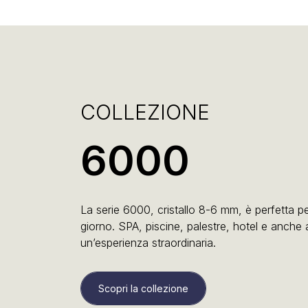
COLLEZIONE
6000
La serie 6000, cristallo 8-6 mm, è perfetta pe
giorno. SPA, piscine, palestre, hotel e anche 
un’esperienza straordinaria.
Scopri la collezione