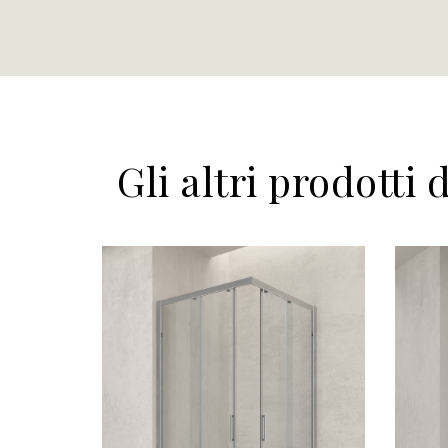
Gli altri prodotti 
Scopri