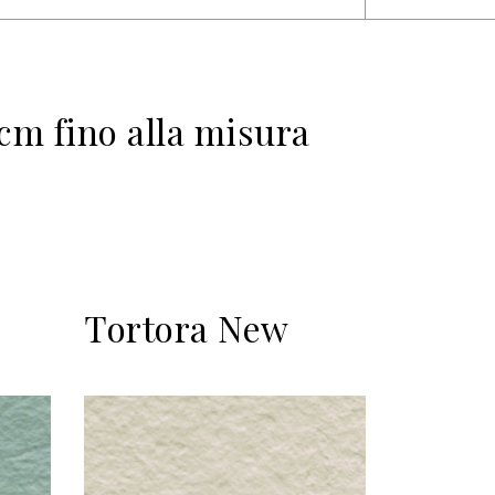
cm fino alla misura
Tortora New