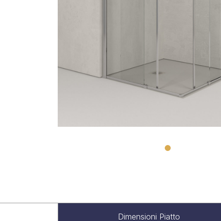
Dimensioni Piatto