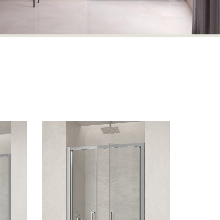
Scopri