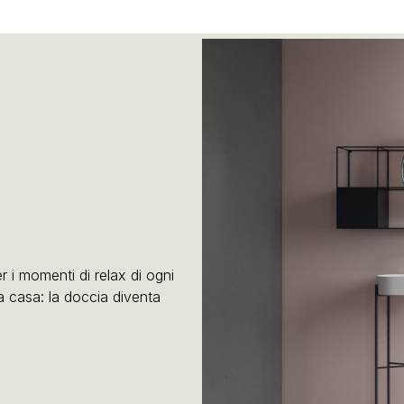
r i momenti di relax di ogni
a casa: la doccia diventa