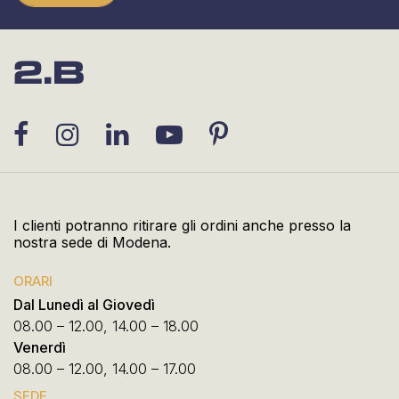
I clienti potranno ritirare gli ordini anche presso la
nostra sede di Modena.
ORARI
Dal Lunedì al Giovedì
08.00 – 12.00, 14.00 – 18.00
Venerdì
08.00 – 12.00, 14.00 – 17.00
SEDE