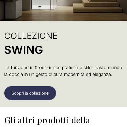
COLLEZIONE
SWING
La funzione in & out unisce praticità e stile, trasformando
la doccia in un gesto di pura modernità ed eleganza.
Scopri la collezione
Gli altri prodotti della