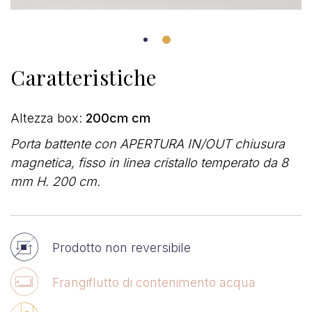
Caratteristiche
Altezza box:
200cm cm
Porta battente con APERTURA IN/OUT chiusura
magnetica, fisso in
linea cristallo temperato da 8
mm H. 200 cm.
Prodotto non reversibile
Frangiflutto di contenimento acqua