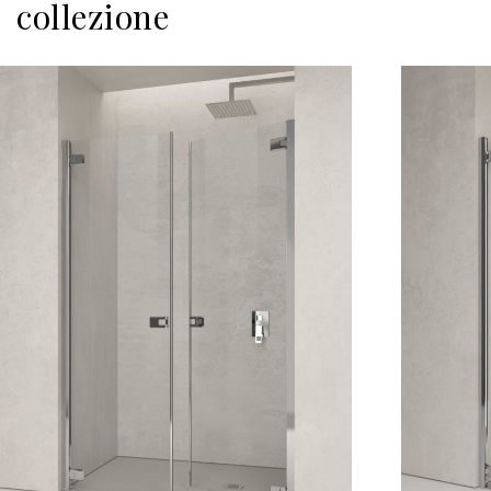
collezione
Scopri