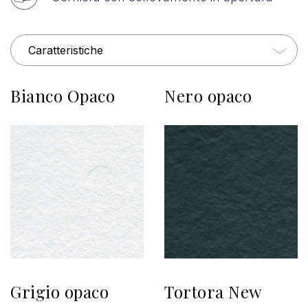
Caratteristiche
Bianco Opaco
Nero opaco
Grigio opaco
Tortora New