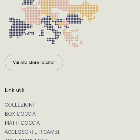
Vai allo store locator
Link utili
COLLEZIONI
BOX DOCCIA
PIATTI DOCCIA
ACCESSORI E RICAMBI