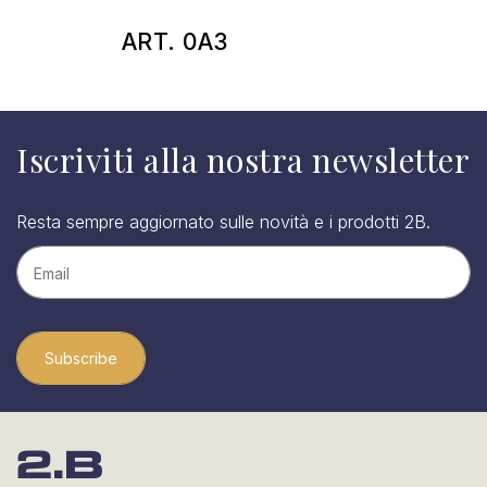
ART. 0A3
Iscriviti alla nostra newsletter
Resta sempre aggiornato sulle novità e i prodotti 2B.
Subscribe