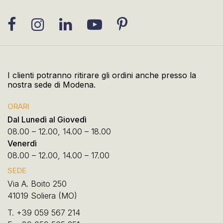
I clienti potranno ritirare gli ordini anche presso la
nostra sede di Modena.
ORARI
Dal Lunedì al Giovedì
08.00 – 12.00, 14.00 – 18.00
Venerdì
08.00 – 12.00, 14.00 – 17.00
SEDE
Via A. Boito 250
41019 Soliera (MO)
T.
+39 059 567 214