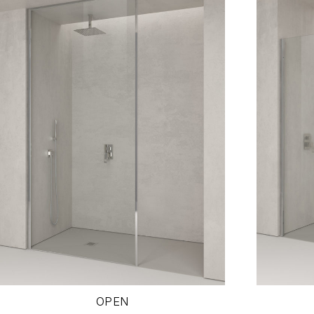
Scopri
OPEN