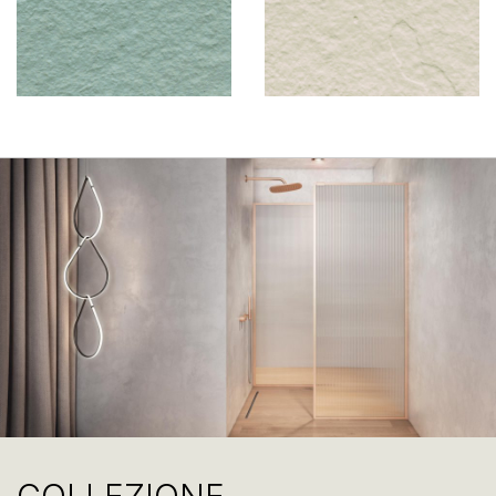
COLLEZIONE