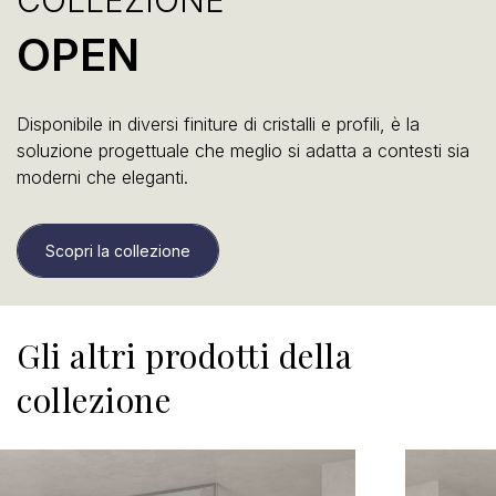
OPEN
Disponibile in diversi finiture di cristalli e profili, è la
soluzione progettuale che meglio si adatta a contesti sia
moderni che eleganti.
Scopri la collezione
Gli altri prodotti della
collezione