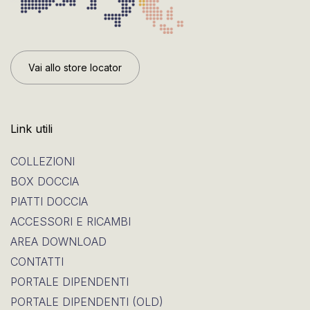
Vai allo store locator
Link utili
COLLEZIONI
BOX DOCCIA
PIATTI DOCCIA
ACCESSORI E RICAMBI
AREA DOWNLOAD
CONTATTI
PORTALE DIPENDENTI
PORTALE DIPENDENTI (OLD)