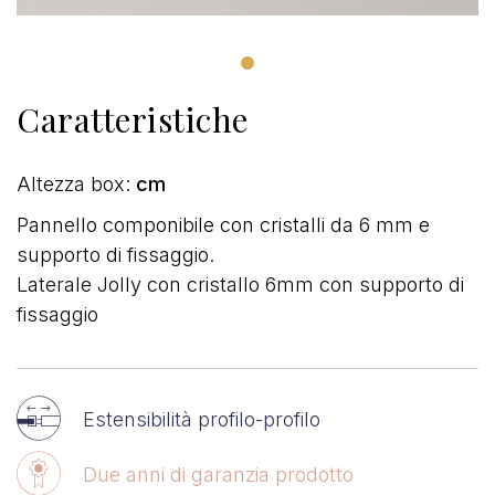
Caratteristiche
Altezza box:
cm
Pannello componibile con cristalli da 6 mm e
supporto di fissaggio.
Laterale Jolly con cristallo 6mm con supporto di
fissaggio
Estensibilità profilo-profilo
Due anni di garanzia prodotto