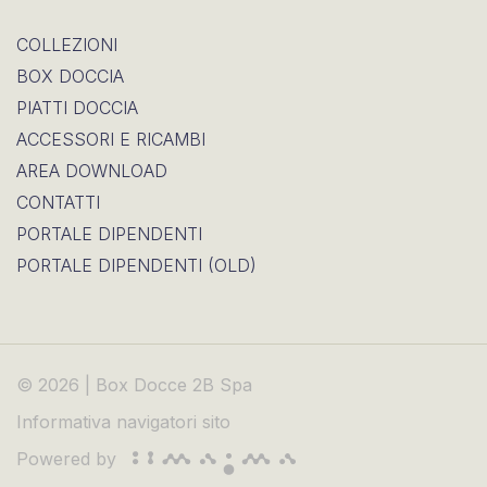
COLLEZIONI
BOX DOCCIA
PIATTI DOCCIA
ACCESSORI E RICAMBI
AREA DOWNLOAD
CONTATTI
PORTALE DIPENDENTI
PORTALE DIPENDENTI (OLD)
© 2026 | Box Docce 2B Spa
Informativa navigatori sito
Powered by