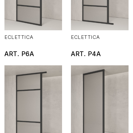
ECLETTICA
ECLETTICA
ART. P6A
ART. P4A