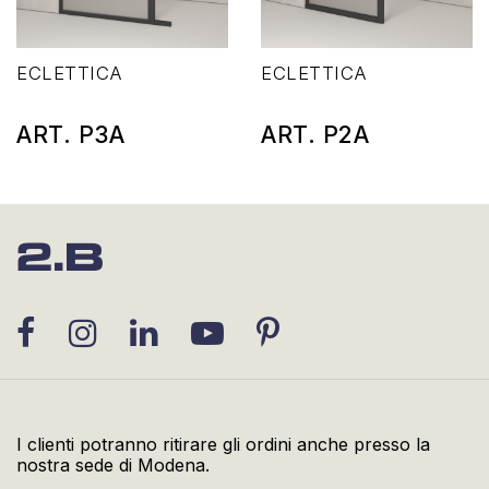
ECLETTICA
ECLETTICA
ART. P3A
ART. P2A
I clienti potranno ritirare gli ordini anche presso la
nostra sede di Modena.