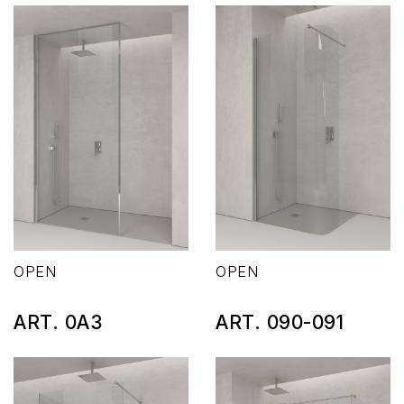
OPEN
OPEN
ART. 0A3
ART. 090-091