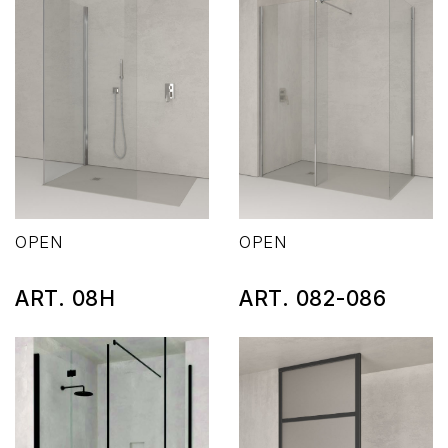
OPEN
OPEN
ART. 08H
ART. 082-086