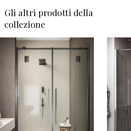
Gli altri prodotti della
collezione
Scopri