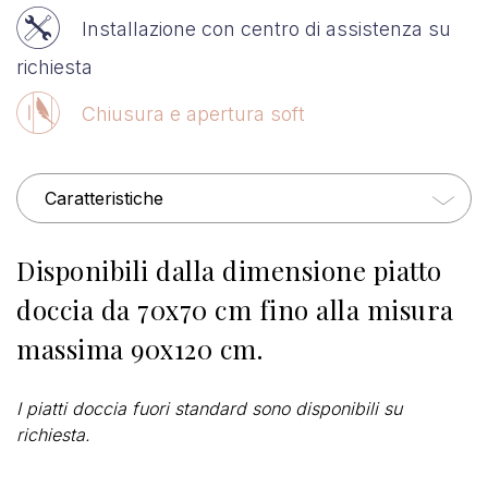
Installazione con centro di assistenza su
richiesta
Chiusura e apertura soft
Caratteristiche
Disponibili dalla dimensione piatto
doccia da 70x70 cm fino alla misura
massima 90x120 cm.
I piatti doccia fuori standard sono disponibili su
richiesta.