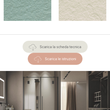
Scarica la scheda tecnica
Scarica le istruzioni