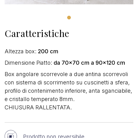
Caratteristiche
Altezza box:
200 cm
Dimensione Piatto:
da 70x70 cm a 90x120 cm
Box angolare scorrevole a due antina scorrevoli
con sistema di scorrimento su cuscinetti a sfera,
profilo di contenimento inferiore, anta sganciabile,
e cristallo temperato 8mm.
CHIUSURA RALLENTATA.
Prodotto non reversibile