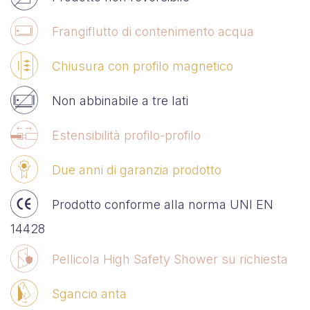
Frangiflutto di contenimento acqua
Chiusura con profilo magnetico
Non abbinabile a tre lati
Estensibilità profilo-profilo
Due anni di garanzia prodotto
Prodotto conforme alla norma UNI EN
14428
Pellicola High Safety Shower su richiesta
Sgancio anta