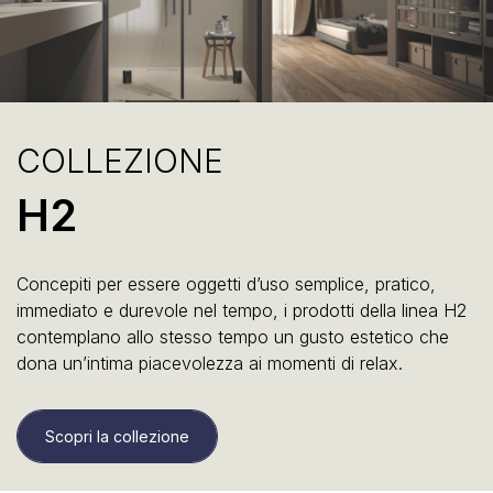
COLLEZIONE
H2
Concepiti per essere oggetti d’uso semplice, pratico,
immediato e durevole nel tempo, i prodotti della linea H2
contemplano allo stesso tempo un gusto estetico che
dona un’intima piacevolezza ai momenti di relax.
Scopri la collezione