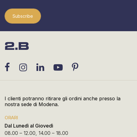
Subscribe
I clienti potranno ritirare gli ordini anche presso la
nostra sede di Modena.
ORARI
Dal Lunedì al Giovedì
08.00 – 12.00, 14.00 – 18.00