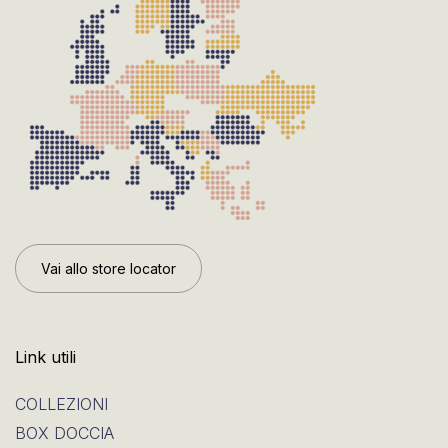
Vai allo store locator
Link utili
COLLEZIONI
BOX DOCCIA