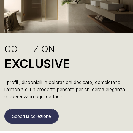
COLLEZIONE
EXCLUSIVE
I profili, disponibili in colorazioni dedicate, completano
l’armonia di un prodotto pensato per chi cerca eleganza
e coerenza in ogni dettaglio.
Scopri la collezione