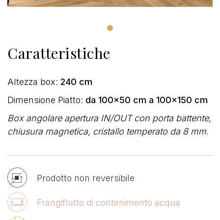
Caratteristiche
Altezza box:
240 cm
Dimensione Piatto:
da 100x50 cm a 100x150 cm
Box angolare apertura IN/OUT con porta battente,
chiusura magnetica, cristallo temperato da 8 mm.
Prodotto non reversibile
Frangiflutto di contenimento acqua