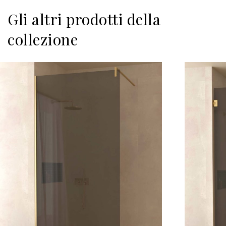
Gli altri prodotti della
collezione
Scopri