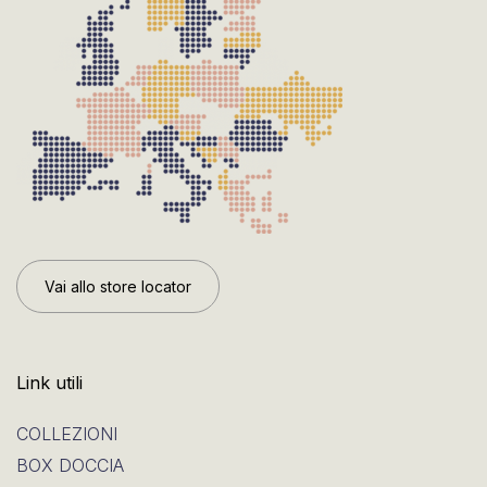
Vai allo store locator
Link utili
COLLEZIONI
BOX DOCCIA