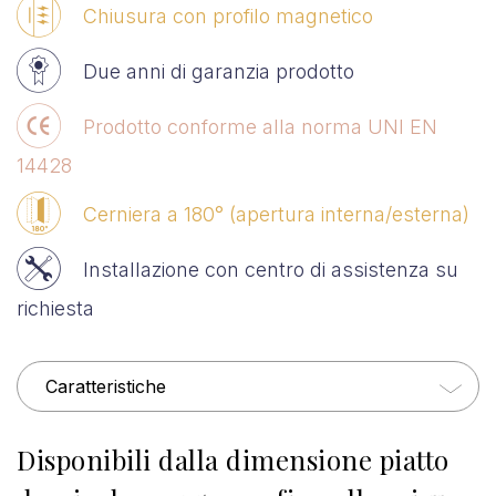
Chiusura con profilo magnetico
Due anni di garanzia prodotto
Prodotto conforme alla norma UNI EN
14428
Cerniera a 180° (apertura interna/esterna)
Installazione con centro di assistenza su
richiesta
Caratteristiche
Disponibili dalla dimensione piatto