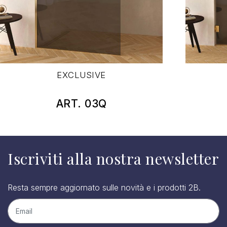
EXCLUSIVE
ART. 03Q
Iscriviti alla nostra newsletter
Resta sempre aggiornato sulle novità e i prodotti 2B.