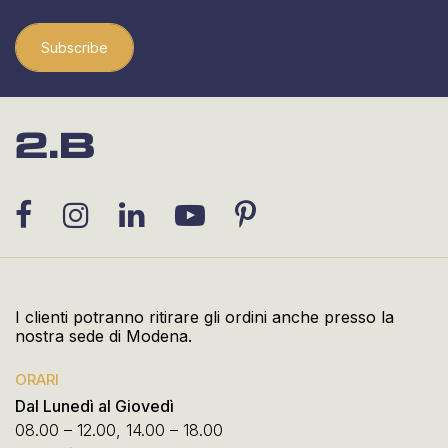
Subscribe
I clienti potranno ritirare gli ordini anche presso la
nostra sede di Modena.
ORARI
Dal Lunedì al Giovedì
08.00 – 12.00, 14.00 – 18.00