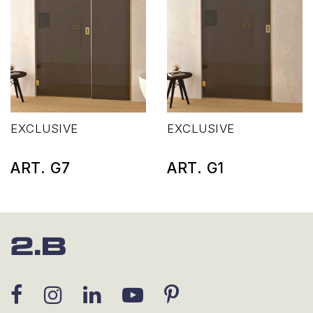
EXCLUSIVE
EXCLUSIVE
ART. G7
ART. G1