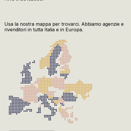
Usa la nostra mappa per trovarci. Abbiamo agenzie e
rivenditori in tutta Italia e in Europa.