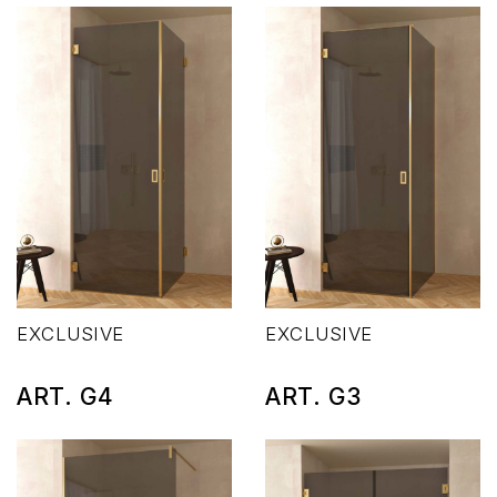
EXCLUSIVE
EXCLUSIVE
ART. G4
ART. G3