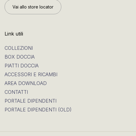
Vai allo store locator
Link utili
COLLEZIONI
BOX DOCCIA
PIATTI DOCCIA
ACCESSORI E RICAMBI
AREA DOWNLOAD
CONTATTI
PORTALE DIPENDENTI
PORTALE DIPENDENTI (OLD)