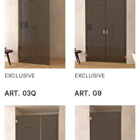
EXCLUSIVE
EXCLUSIVE
ART. 03Q
ART. G9