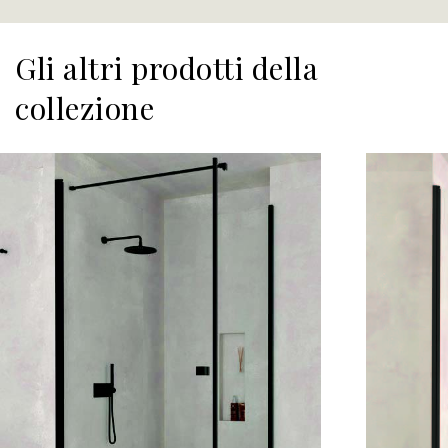
Gli altri prodotti della
collezione
Scopri