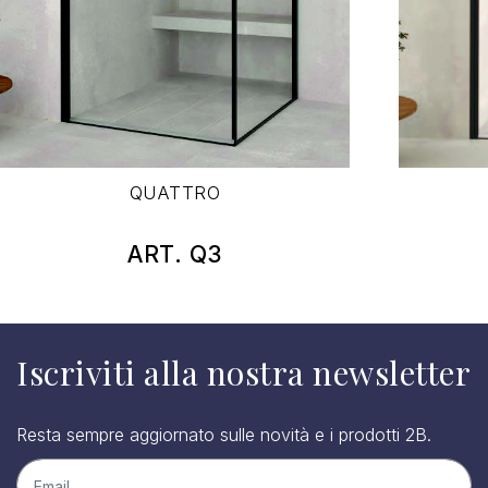
QUATTRO
ART. Q3
Iscriviti alla nostra newsletter
Resta sempre aggiornato sulle novità e i prodotti 2B.