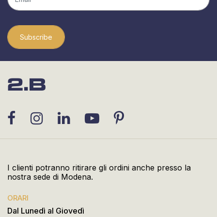
Subscribe
I clienti potranno ritirare gli ordini anche presso la
nostra sede di Modena.
ORARI
Dal Lunedì al Giovedì