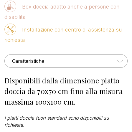
Box doccia adatto anche a persone con
disabilità
Installazione con centro di assistenza su
richiesta
Caratteristiche
Disponibili dalla dimensione piatto
doccia da 70x70 cm fino alla misura
massima 100x100 cm.
I piatti doccia fuori standard sono disponibili su
richiesta.