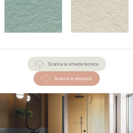
Scarica la scheda tecnica
Scarica le istruzioni