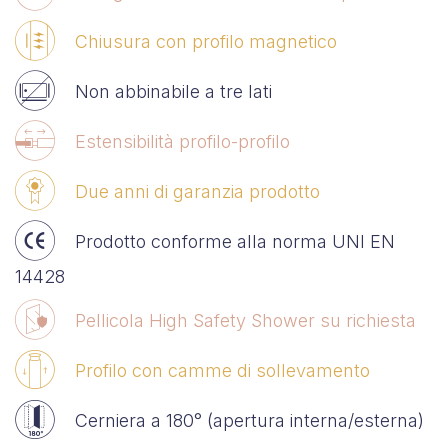
Chiusura con profilo magnetico
Non abbinabile a tre lati
Estensibilità profilo-profilo
Due anni di garanzia prodotto
Prodotto conforme alla norma UNI EN
14428
Pellicola High Safety Shower su richiesta
Profilo con camme di sollevamento
Cerniera a 180° (apertura interna/esterna)