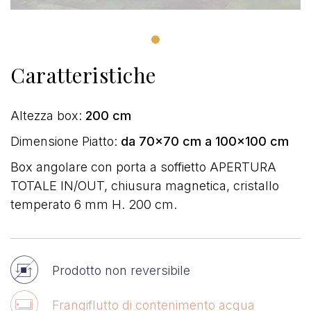
Caratteristiche
Altezza box:
200 cm
Dimensione Piatto:
da 70x70 cm a 100x100 cm
Box angolare con porta a soffietto APERTURA
TOTALE IN/OUT, chiusura magnetica, cristallo
temperato 6 mm H. 200 cm.
Prodotto non reversibile
Frangiflutto di contenimento acqua