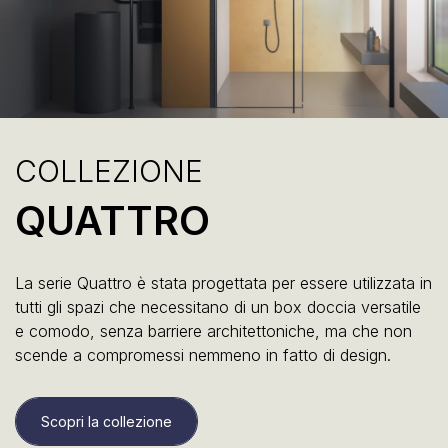
COLLEZIONE
QUATTRO
La serie Quattro è stata progettata per essere utilizzata in
tutti gli spazi che necessitano di un box doccia versatile
e comodo, senza barriere architettoniche, ma che non
scende a compromessi nemmeno in fatto di design.
Scopri la collezione