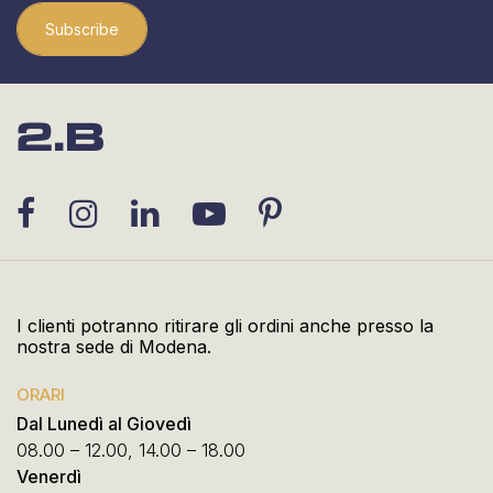
Subscribe
I clienti potranno ritirare gli ordini anche presso la
nostra sede di Modena.
ORARI
Dal Lunedì al Giovedì
08.00 – 12.00, 14.00 – 18.00
Venerdì