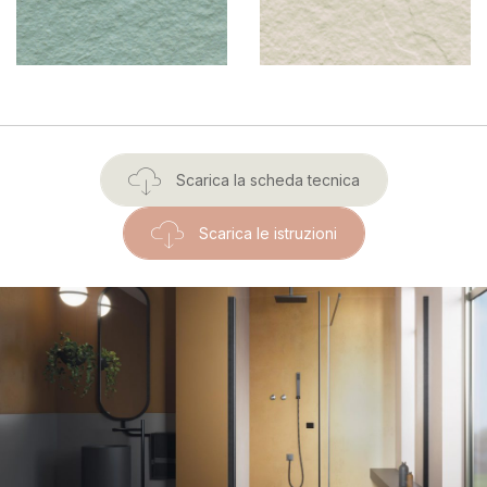
Scarica la scheda tecnica
Scarica le istruzioni