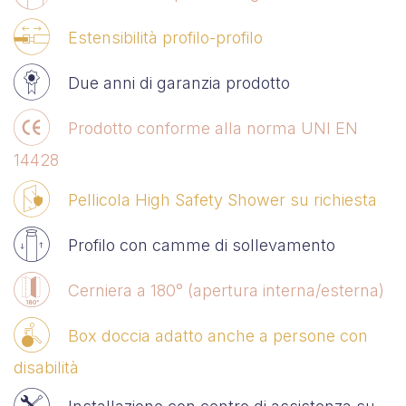
Estensibilità profilo-profilo
Due anni di garanzia prodotto
Prodotto conforme alla norma UNI EN
14428
Pellicola High Safety Shower su richiesta
Profilo con camme di sollevamento
Cerniera a 180° (apertura interna/esterna)
Box doccia adatto anche a persone con
disabilità