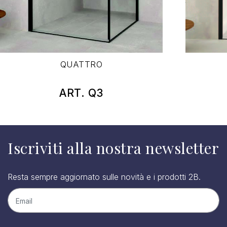
QUATTRO
ART. Q3
Iscriviti alla nostra newsletter
Resta sempre aggiornato sulle novità e i prodotti 2B.