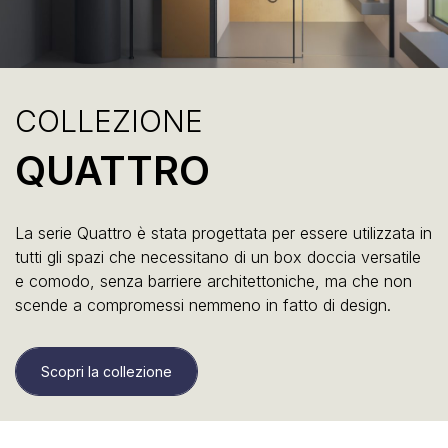
COLLEZIONE
QUATTRO
La serie Quattro è stata progettata per essere utilizzata in
tutti gli spazi che necessitano di un box doccia versatile
e comodo, senza barriere architettoniche, ma che non
scende a compromessi nemmeno in fatto di design.
Scopri la collezione