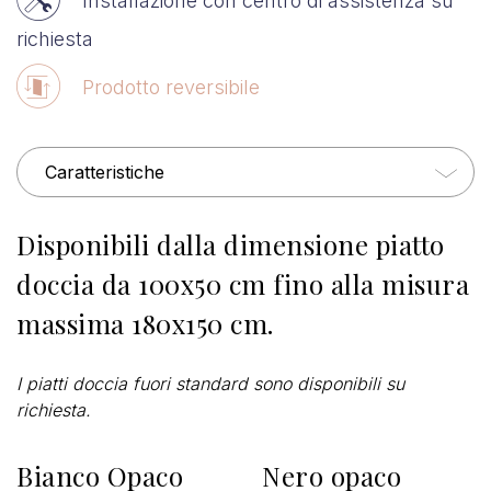
Installazione con centro di assistenza su
richiesta
Prodotto reversibile
Caratteristiche
Disponibili dalla dimensione piatto
doccia da 100x50 cm fino alla misura
massima 180x150 cm.
I piatti doccia fuori standard sono disponibili su
richiesta.
Bianco Opaco
Nero opaco