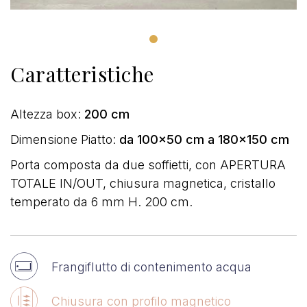
Caratteristiche
Altezza box:
200 cm
Dimensione Piatto:
da 100x50 cm a 180x150 cm
Porta composta da due soffietti, con APERTURA
TOTALE IN/OUT, chiusura magnetica, cristallo
temperato da 6 mm H. 200 cm.
Frangiflutto di contenimento acqua
Chiusura con profilo magnetico