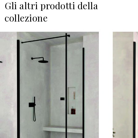
Gli altri prodotti della
collezione
Scopri